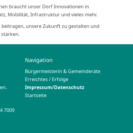
nen braucht unser Dorf Innovationen in
z, Mobilität, Infrastruktur und vieles mehr.
beitragen, unsere Zukunft zu gestalten und
 stärken.
Navigation
Bürgermeisterin & Gemeinderäte
Erreichtes / Erfolge
en.
Impressum/Datenschutz
Startseite
4 7009