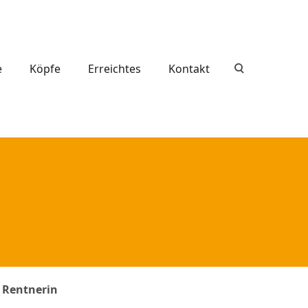
e
Köpfe
Erreichtes
Kontakt
, Rentnerin