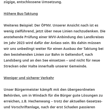
zügige, entschlossene Umsetzung.
Höhere Bus-Taktung
Weiteres Beispiel: Der ÖPNV. Unserer Ansicht nach ist es
wenig zielführend, jetzt über neue Linien nachzudenken. Die
anstehende Prüfung einer MVV-Anbindung des Landkreises
im Jahr 2023 wird dafür der Anlass sein. Bis dahin müssen
wir uns unbedingt weiter für einen Ausbau der Taktung bei
den bestehenden Linien zur Bahn in Geltendorf, nach
Landsberg und an den See einsetzen – und nicht für neue
Strecken oder Halte innerhalb unserer Gemeinde.
Weniger und sicherer Verkehr
Unser Bürgermeister kämpft mit den übergeordneten
Behörden, um in Windach für die Bürger gute Lösungen zu
erreichen, z.B. Hechenwang – trotz der aktuellen Gesetzes-
und Vorschriftenlage, nach der erst Schaden passieren