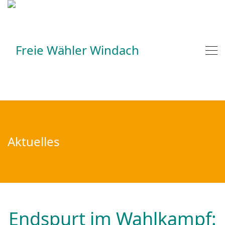
Aktuelles
Endspurt im Wahlkampf: