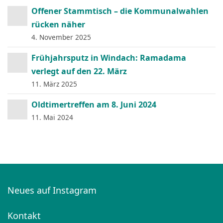
Offener Stammtisch – die Kommunalwahlen
rücken näher
4. November 2025
Frühjahrsputz in Windach: Ramadama
verlegt auf den 22. März
11. März 2025
Oldtimertreffen am 8. Juni 2024
11. Mai 2024
Neues auf Instagram
Kontakt