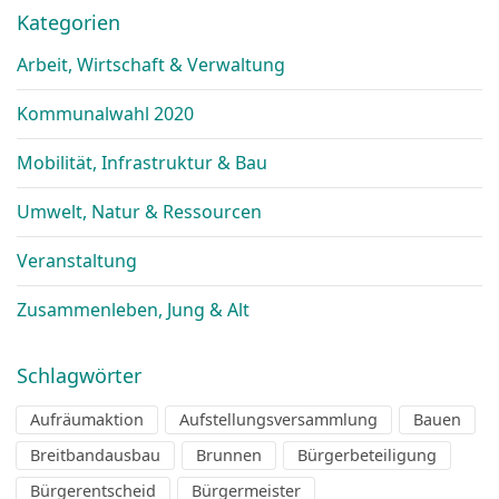
Kategorien
Arbeit, Wirtschaft & Verwaltung
Kommunalwahl 2020
Mobilität, Infrastruktur & Bau
Umwelt, Natur & Ressourcen
Veranstaltung
Zusammenleben, Jung & Alt
Schlagwörter
Aufräumaktion
Aufstellungsversammlung
Bauen
Breitbandausbau
Brunnen
Bürgerbeteiligung
Bürgerentscheid
Bürgermeister