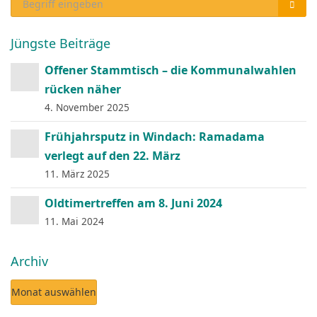
Jüngste Beiträge
Offener Stammtisch – die Kommunalwahlen
rücken näher
4. November 2025
Frühjahrsputz in Windach: Ramadama
verlegt auf den 22. März
11. März 2025
Oldtimertreffen am 8. Juni 2024
11. Mai 2024
Archiv