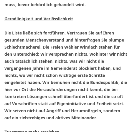
muss, bevor behördlich gehandelt wird.
Geradlinigkeit und Verlässlichkeit
Die Liste ließe sich fortführen. Vertrauen Sie auf Ihren
gesunden Menschenverstand und hinterfragen Sie plumpe
Schlechtmacherei. Die Freien Wähler Windach stehen für
den Unterschied: Wir versprechen nichts, wohinter wir nicht
auch tatsächlich stehen, nichts, was wir nicht die
vergangenen Jahre im Gemeinderat blockiert haben, und
nichts, wo wir nicht schon wichtige erste Schritte
eingeleitet haben. Wir bemühen nicht die Bundespolitik, die
hier vor Ort die Herausforderungen nicht kennt, die bei
konkreten Lösungen schnell überfordert ist und die so oft
auf Vorschriften statt auf Eigeninitiative und Freiheit setzt.
Wir setzen nicht auf Angriff und Herumnörgeln, sondern
auf ein zielstrebiges und aktives Miteinander.
Zusammen mehr erreichen