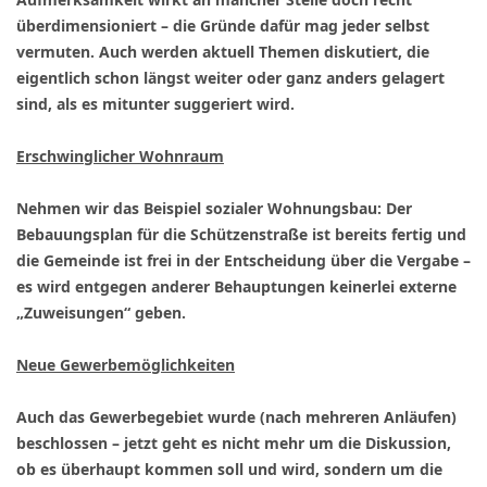
überdimensioniert – die Gründe dafür mag jeder selbst
vermuten. Auch werden aktuell Themen diskutiert, die
eigentlich schon längst weiter oder ganz anders gelagert
sind, als es mitunter suggeriert wird.
Erschwinglicher Wohnraum
Nehmen wir das Beispiel sozialer Wohnungsbau: Der
Bebauungsplan für die Schützenstraße ist bereits fertig und
die Gemeinde ist frei in der Entscheidung über die Vergabe –
es wird entgegen anderer Behauptungen keinerlei externe
„Zuweisungen“ geben.
Neue Gewerbemöglichkeiten
Auch das Gewerbegebiet wurde (nach mehreren Anläufen)
beschlossen – jetzt geht es nicht mehr um die Diskussion,
ob es überhaupt kommen soll und wird, sondern um die